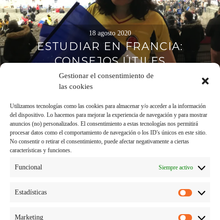
18 agosto 2020
ESTUDIAR EN FRANCIA:
CONSEJOS ÚTILES
Gestionar el consentimiento de
las cookies
Utilizamos tecnologías como las cookies para almacenar y/o acceder a la información
del dispositivo. Lo hacemos para mejorar la experiencia de navegación y para mostrar
anuncios (no) personalizados. El consentimiento a estas tecnologías nos permitirá
procesar datos como el comportamiento de navegación o los ID's únicos en este sitio.
No consentir o retirar el consentimiento, puede afectar negativamente a ciertas
características y funciones.
Funcional
Siempre activo
Estadísticas
Estadísti
Marketing