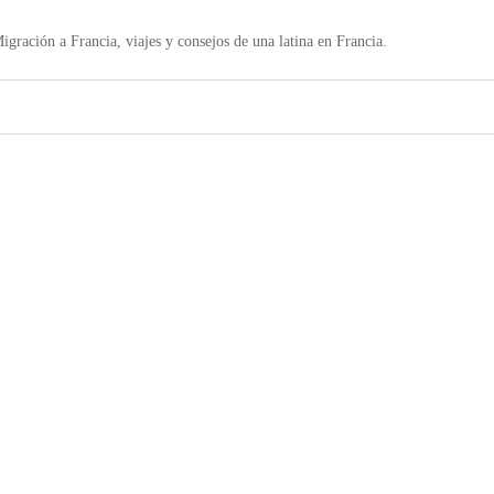
igración a Francia, viajes y consejos de una latina en Francia.